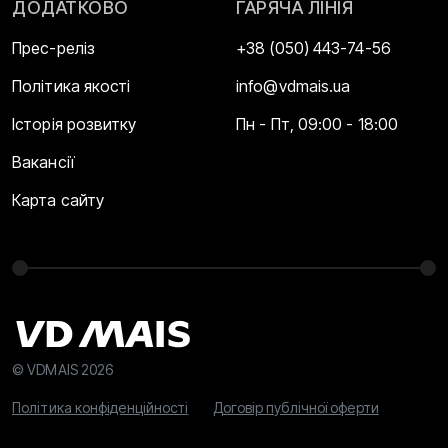
ДОДАТКОВО
ГАРЯЧА ЛІНІЯ
Прес-реліз
+38 (050) 443-74-56
Політика якості
info@vdmais.ua
Історія розвитку
Пн - Пт, 09:00 - 18:00
Вакансії
Карта сайту
© VDMAIS 2026
Політика конфіденційності
Договір публічної оферти