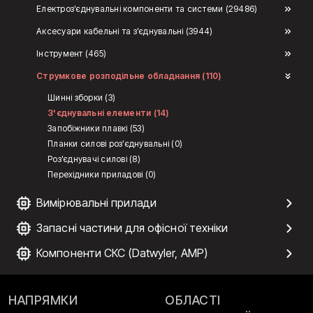
Електроз'єднувальні компоненти та системи (29486)
Аксесуари кабельні та з'єднувальні (3944)
Інструмент (465)
Струмкове розподільне обладнання (110)
Шинні зборки (3)
З'єднувальні елементи (14)
Запобіжники плавкі (53)
Планки силові роз'єднувальні (0)
Роз'єднувачі силові (8)
Перехідники приладові (0)
Вимірювальні прилади
Запасні частини для офісної техніки
Компоненти СКС (Datwyler, AMP)
НАПРЯМКИ
ОБЛАСТІ