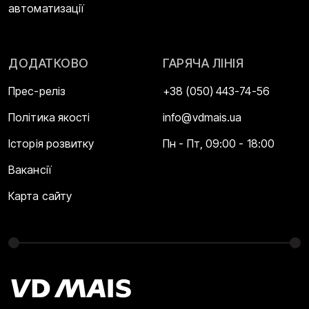
автоматизації
ДОДАТКОВО
ГАРЯЧА ЛІНІЯ
Прес-реліз
+38 (050) 443-74-56
Політика якості
info@vdmais.ua
Історія розвитку
Пн - Пт, 09:00 - 18:00
Вакансії
Карта сайту