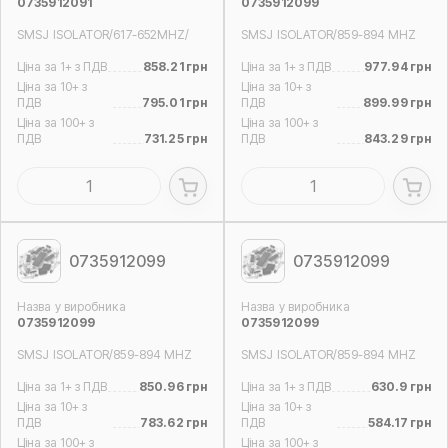
0735912091
0735912099
SMSJ ISOLATOR/617-652MHZ/
SMSJ ISOLATOR/859-894 MHZ
Ціна за 1+ з ПДВ
858.21 грн
Ціна за 1+ з ПДВ
977.94 грн
Ціна за 10+ з
Ціна за 10+ з
ПДВ
795.01 грн
ПДВ
899.99 грн
Ціна за 100+ з
Ціна за 100+ з
ПДВ
731.25 грн
ПДВ
843.29 грн
0735912099
0735912099
Назва у виробника
Назва у виробника
0735912099
0735912099
SMSJ ISOLATOR/859-894 MHZ
SMSJ ISOLATOR/859-894 MHZ
Ціна за 1+ з ПДВ
850.96 грн
Ціна за 1+ з ПДВ
630.9 грн
Ціна за 10+ з
Ціна за 10+ з
ПДВ
783.62 грн
ПДВ
584.17 грн
Ціна за 100+ з
Ціна за 100+ з