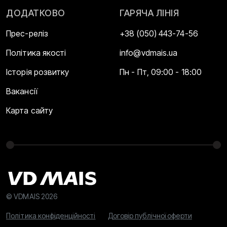
ДОДАТКОВО
ГАРЯЧА ЛІНІЯ
Прес-реліз
+38 (050) 443-74-56
Політика якості
info@vdmais.ua
Історія розвитку
Пн - Пт, 09:00 - 18:00
Вакансії
Карта сайту
© VDMAIS 2026
Політика конфіденційності
Договір публічної оферти