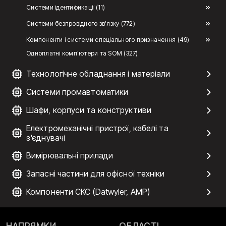
Системи ідентификації (11)
Системи безпровідного зв'язку (772)
Компоненти і системи спеціального призначення (49)
Одноплатні комп'ютери та SOM (327)
Технологічне обладнання і матеріали
Системи промавтоматики
Шафи, корпуси та конструктиви
Електромеханічні пристрої, кабелі та
з'єднувачі
Вимірювальні прилади
Запасні частини для офісної техніки
Компоненти СКС (Datwyler, AMP)
НАПРЯМКИ
ОБЛАСТІ