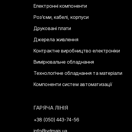
Електронні компоненти
Роз'єми, кабелі, корпуси
Друковані плати
Джерела живлення
Контрактне виробництво електроніки
Вимірювальне обладнання
Технологічне обладнання та матеріали
Компоненти систем автоматизації
ГАРЯЧА ЛІНІЯ
+38 (050) 443-74-56
info@vdmais.ua