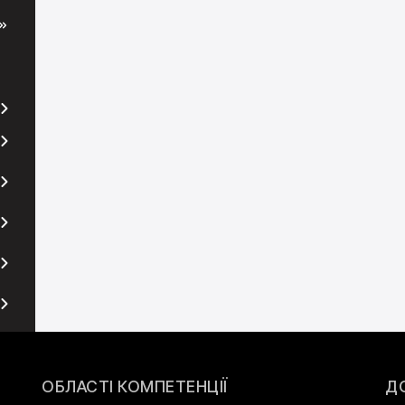
ОБЛАСТІ КОМПЕТЕНЦІЇ
Д