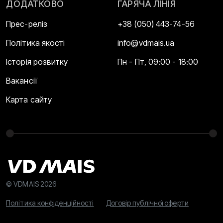
ДОДАТКОВО
ГАРЯЧА ЛІНІЯ
Прес-реліз
+38 (050) 443-74-56
Політика якості
info@vdmais.ua
Історія розвитку
Пн - Пт, 09:00 - 18:00
Вакансії
Карта сайту
© VDMAIS 2026
Політика конфіденційності
Договір публічної оферти