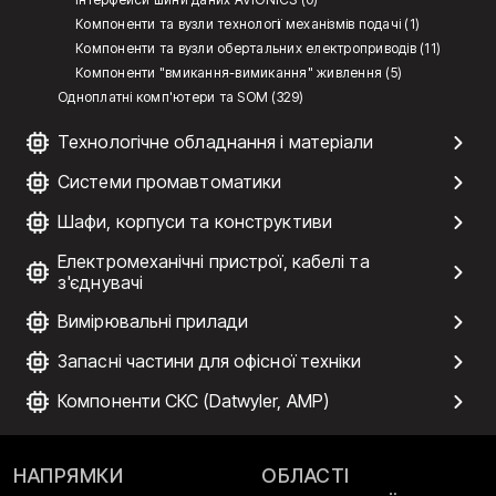
Компоненти та вузли технології механізмів подачі (1)
Компоненти та вузли обертальних електроприводів (11)
Компоненти "вмикання-вимикання" живлення (5)
Одноплатні комп'ютери та SOM (329)
Технологічне обладнання і матеріали
Системи промавтоматики
Шафи, корпуси та конструктиви
Електромеханічні пристрої, кабелі та
з'єднувачі
Вимірювальні прилади
Запасні частини для офісної техніки
Компоненти СКС (Datwyler, AMP)
НАПРЯМКИ
ОБЛАСТІ