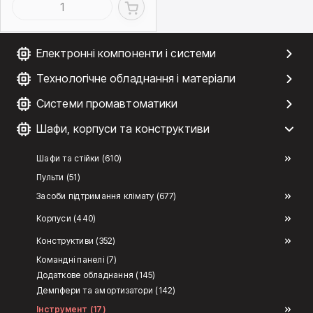
Електронні компоненти і системи
Технологічне обладнання і матеріали
Системи промавтоматики
Шафи, корпуси та конструктиви
Шафи та стійки (610)
Пульти (51)
Засоби підтримання клімату (677)
Корпуси (440)
Конструктиви (352)
Командні панелі (7)
Додаткове обладнання (145)
Демпфери та амортизатори (142)
Інструмент (17)