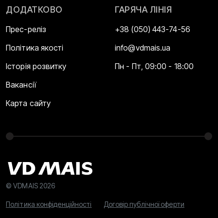
ДОДАТКОВО
ГАРЯЧА ЛІНІЯ
Прес-реліз
+38 (050) 443-74-56
Політика якості
info@vdmais.ua
Історія розвитку
Пн - Пт, 09:00 - 18:00
Вакансії
Карта сайту
© VDMAIS 2026
Політика конфіденційності
Договір публічної оферти