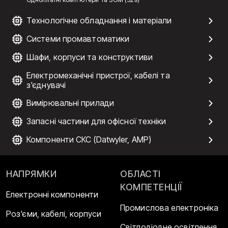
Технологічне обладнання і матеріали
Системи промавтоматики
Шафи, корпуси та конструктиви
Електромеханічні пристрої, кабелі та
з'єднувачі
Вимірювальні прилади
Запасні частини для офісної техніки
Компоненти СКС (Datwyler, AMP)
НАПРЯМКИ
ОБЛАСТІ
КОМПЕТЕНЦІЇ
Електронні компоненти
Промислова електроніка
Роз'єми, кабелі, корпуси
Світлодіодне освітлення