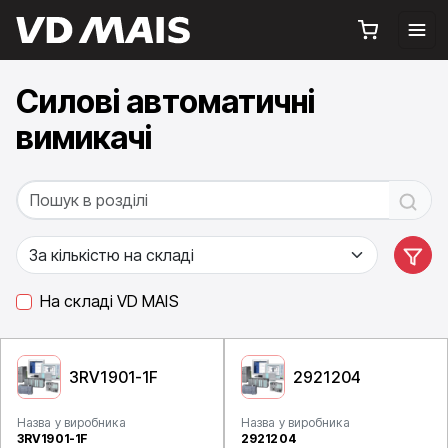
Силові автоматичні
вимикачі
На складі VD MAIS
3RV1901-1F
2921204
Назва у виробника
Назва у виробника
3RV1901-1F
2921204