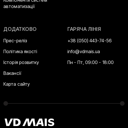
автоматизації
ДОДАТКОВО
ГАРЯЧА ЛІНІЯ
Прес-реліз
+38 (050) 443-74-56
Політика якості
info@vdmais.ua
Історія розвитку
Пн - Пт, 09:00 - 18:00
Вакансії
Карта сайту