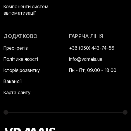
Компоненти систем
автоматизації
ДОДАТКОВО
ГАРЯЧА ЛІНІЯ
Прес-реліз
+38 (050) 443-74-56
Політика якості
info@vdmais.ua
Історія розвитку
Пн - Пт, 09:00 - 18:00
Вакансії
Карта сайту