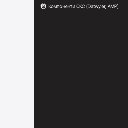
Компоненти СКС (Datwyler, AMP)