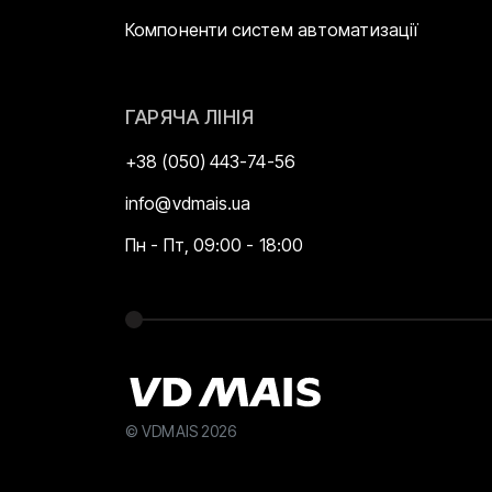
Компоненти систем автоматизації
ГАРЯЧА ЛІНІЯ
+38 (050) 443-74-56
info@vdmais.ua
Пн - Пт, 09:00 - 18:00
© VDMAIS 2026