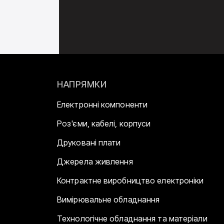
НАПРЯМКИ
Електронні компоненти
Роз'єми, кабелі, корпуси
Друковані плати
Джерела живлення
Контрактне виробництво електроніки
Вимірювальне обладнання
Технологічне обладнання та матеріали