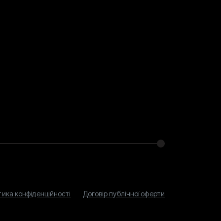
тика конфіденційності
Договір публічної оферти