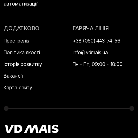
автоматизації
ДОДАТКОВО
ГАРЯЧА ЛІНІЯ
Прес-реліз
+38 (050) 443-74-56
Політика якості
info@vdmais.ua
Історія розвитку
Пн - Пт, 09:00 - 18:00
Вакансії
Карта сайту