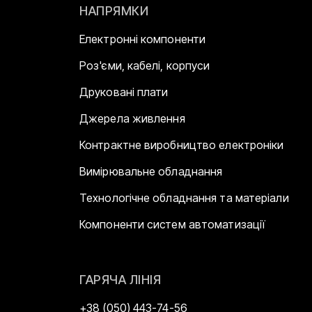
НАПРЯМКИ
Електронні компоненти
Роз'єми, кабелі, корпуси
Друковані плати
Джерела живлення
Контрактне виробництво електроніки
Вимірювальне обладнання
Технологічне обладнання та матеріали
Компоненти систем автоматизації
ГАРЯЧА ЛІНІЯ
+38 (050) 443-74-56