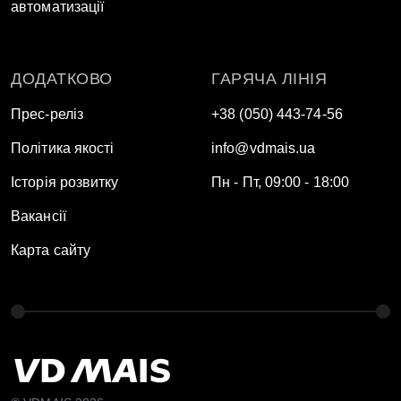
автоматизації
ДОДАТКОВО
ГАРЯЧА ЛІНІЯ
Прес-реліз
+38 (050) 443-74-56
Політика якості
info@vdmais.ua
Історія розвитку
Пн - Пт, 09:00 - 18:00
Вакансії
Карта сайту