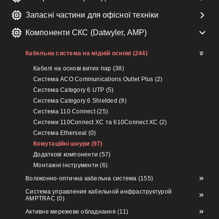
Запасні частини для офісної техніки
Компоненти СКС (Datwyler, AMP)
Кабельна система на мідній основі (244)
Кабелі на основі витих пар (38)
Система ACO Communications Outlet Plus (2)
Система Category 6 UTP (5)
Система Category 6 Shielded (9)
Система 110 Connect (25)
Системи 110Connect XC та 610Connect XC (2)
Система Etherseal (0)
Комутаційні шнури (97)
Додаткові компоненти (57)
Монтажні інструменти (6)
Волоконно-оптична кабельна система (155)
Система управления кабельной инфраструктурой
AMPTRAC (0)
Активне мережеве обладнання (11)