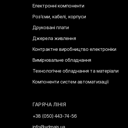
Електронні компоненти
Роз'єми, кабелі, корпуси
Друковані плати
Джерела живлення
Контрактне виробництво електроніки
Вимірювальне обладнання
Технологічне обладнання та матеріали
Компоненти систем автоматизації
ГАРЯЧА ЛІНІЯ
+38 (050) 443-74-56
info@vdmais.ua