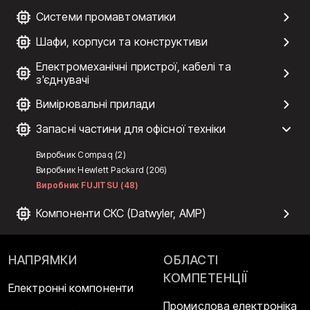
Системи промавтоматики
Шафи, корпуси та конструктиви
Електромеханічні пристрої, кабелі та
з'єднувачі
Вимірювальні прилади
Запасні частини для офісної техніки
Виробник Compaq (2)
Виробник Hewlett Packard (206)
Виробник FUJITSU (48)
Компоненти СКС (Datwyler, AMP)
НАПРЯМКИ
ОБЛАСТІ
КОМПЕТЕНЦІЇ
Електронні компоненти
Промислова електроніка