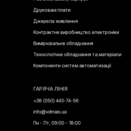
Друковані плати
Джерела живлення
Контрактне виробництво електроніки
Вимірювальне обладнання
Технологічне обладнання та матеріали
Компоненти систем автоматизації
ГАРЯЧА ЛІНІЯ
+38 (050) 443-74-56
info@vdmais.ua
Пн - Пт, 09:00 - 18:00