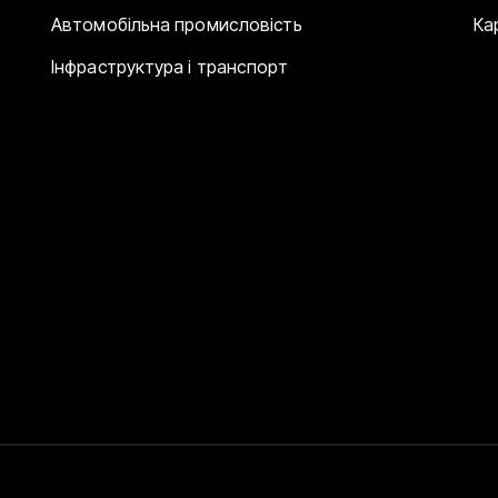
Автомобільна промисловість
Ка
Інфраструктура і транспорт