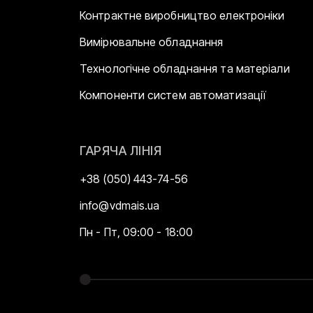
Контрактне виробництво електроніки
Вимірювальне обладнання
Технологічне обладнання та матеріали
Компоненти систем автоматизації
ГАРЯЧА ЛІНІЯ
+38 (050) 443-74-56
info@vdmais.ua
Пн - Пт, 09:00 - 18:00