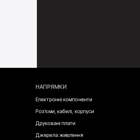
НАПРЯМКИ
Електронні компоненти
Роз'єми, кабелі, корпуси
Друковані плати
Джерела живлення