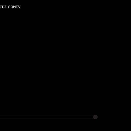
рта сайту