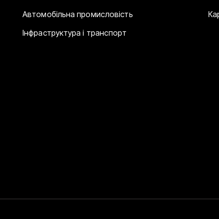
Автомобільна промисловість
Ка
Інфраструктура і транспорт