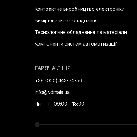
Контрактне виробництво електроніки
Вимірювальне обладнання
Технологічне обладнання та матеріали
Компоненти систем автоматизації
ГАРЯЧА ЛІНІЯ
+38 (050) 443-74-56
info@vdmais.ua
Пн - Пт, 09:00 - 18:00