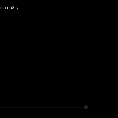
рта сайту