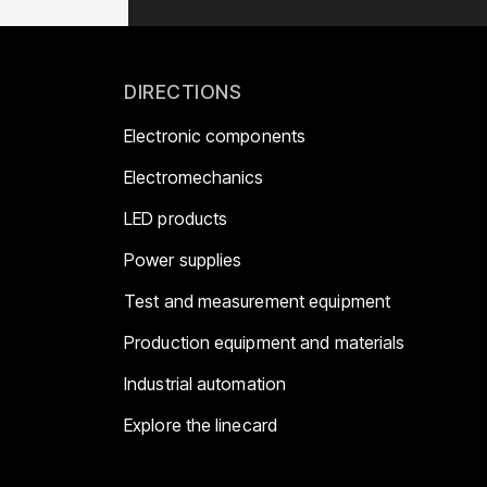
DIRECTIONS
Electronic components
Electromechanics
LED products
Power supplies
Test and measurement equipment
Production equipment and materials
Industrial automation
Explore the linecard