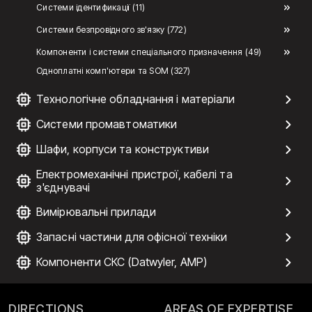
Системи ідентификації (11)
Системи безпровідного зв'язку (772)
Компоненти і системи спеціального призначення (49)
Одноплатні комп'ютери та SOM (327)
Технологічне обладнання і матеріали
Системи промавтоматики
Шафи, корпуси та конструктиви
Електромеханічні пристрої, кабелі та
з'єднувачі
Вимірювальні прилади
Запасні частини для офісної техніки
Компоненти СКС (Datwyler, AMP)
DIRECTIONS
AREAS OF EXPERTISE