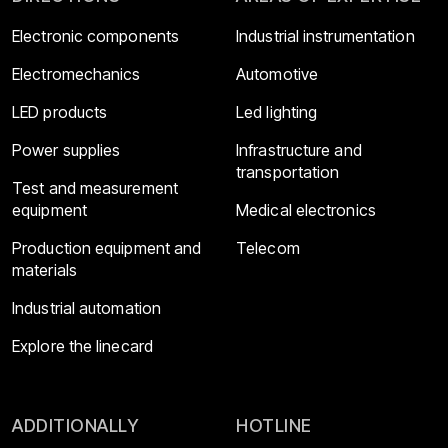
Electronic components
Industrial instrumentation
Electromechanics
Automotive
LED products
Led lighting
Power supplies
Infrastructure and
transportation
Test and measurement
equipment
Medical electronics
Production equipment and
Telecom
materials
Industrial automation
Explore the linecard
ADDITIONALLY
HOTLINE