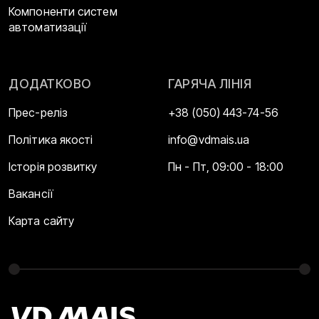
Компоненти систем
автоматизації
ДОДАТКОВО
ГАРЯЧА ЛІНІЯ
Прес-реліз
+38 (050) 443-74-56
Політика якості
info@vdmais.ua
Історія розвитку
Пн - Пт, 09:00 - 18:00
Вакансії
Карта сайту