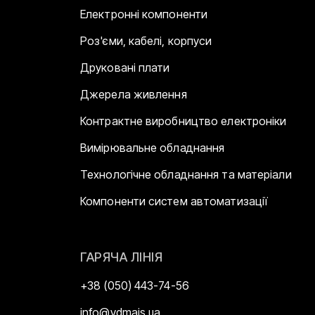
Електронні компоненти
Роз'єми, кабелі, корпуси
Друковані плати
Джерела живлення
Контрактне виробництво електроніки
Вимірювальне обладнання
Технологічне обладнання та матеріали
Компоненти систем автоматизації
ГАРЯЧА ЛІНІЯ
+38 (050) 443-74-56
info@vdmais.ua