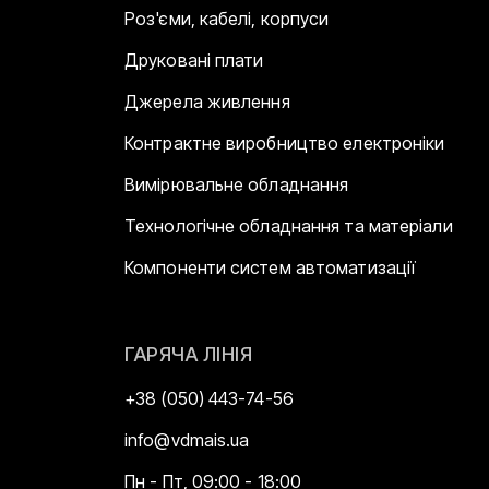
Роз'єми, кабелі, корпуси
Друковані плати
Джерела живлення
Контрактне виробництво електроніки
Вимірювальне обладнання
Технологічне обладнання та матеріали
Компоненти систем автоматизації
ГАРЯЧА ЛІНІЯ
+38 (050) 443-74-56
info@vdmais.ua
Пн - Пт, 09:00 - 18:00