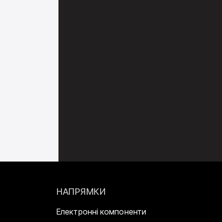
НАПРЯМКИ
Електронні компоненти