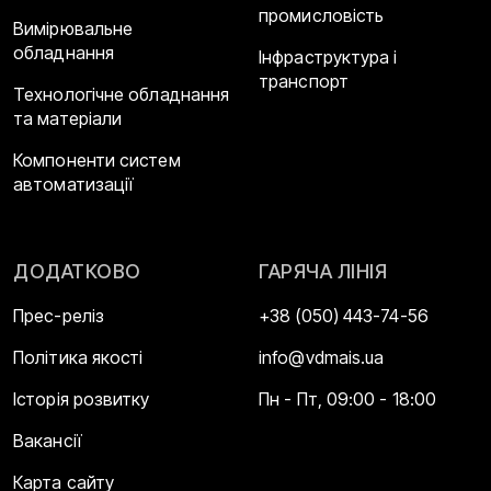
промисловість
Вимірювальне
обладнання
Інфраструктура і
транспорт
Технологічне обладнання
та матеріали
Компоненти систем
автоматизації
ДОДАТКОВО
ГАРЯЧА ЛІНІЯ
Прес-реліз
+38 (050) 443-74-56
Політика якості
info@vdmais.ua
Історія розвитку
Пн - Пт, 09:00 - 18:00
Вакансії
Карта сайту